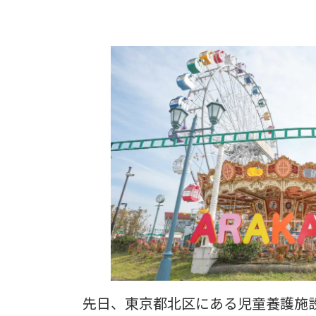
先日、東京都北区にある児童養護施