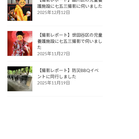
護施設に七五三撮影に伺いました
2025年12月12日
【撮影レポート】世田谷区の児童
養護施設に七五三撮影で伺いまし
た
2025年11月27日
【撮影レポート】防災BBQイベ
ントに同行しました
2025年11月19日