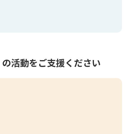
」の活動をご支援ください