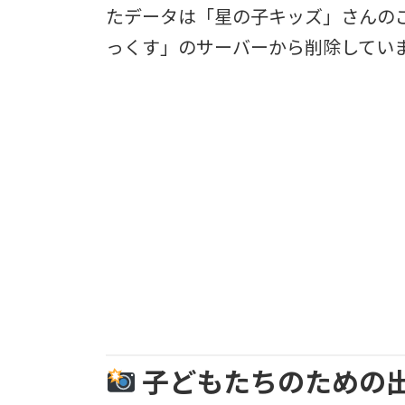
たデータは「星の子キッズ」さんの
っくす」のサーバーから削除してい
子どもたちのための