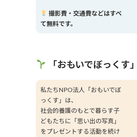
撮影費・交通費などはすべ
て無料です。
「おもいでぼっくす
私たちNPO法人「おもいでぼ
っくす」は、
社会的養護のもとで暮らす子
どもたちに「思い出の写真」
をプレゼントする活動を続け