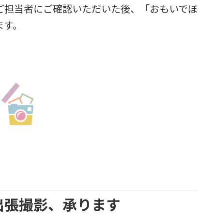
ご担当者にご確認いただいた後、「おもいでぼ
ます。
出張撮影、承ります