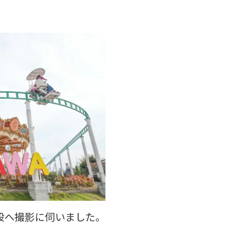
設へ撮影に伺いました。