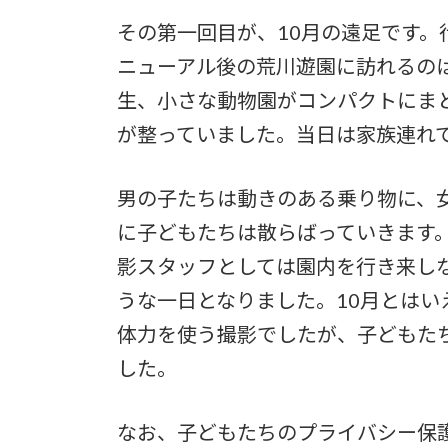
その第一回目が、10月の遠足です
ニューアル後の荒川遊園に訪れるの
生、小さな動物園がコンパクトにま
が整っていました。当日は家族連れ
男の子たちは動きのある乗り物に、
に子どもたちは散らばっていきます
影スタッフとしては園内を行き来しな
うな一日となりました。10月とは
体力を使う撮影でしたが、子どもた
した。
なお、子どもたちのプライバシー保