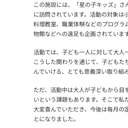
この施設には、「星の子キッズ」さ
に訪問されています。活動の対象は
料理教室、職業体験などのプログラ
物館などへの遠足も企画されていま
活動では、子ども一人に対して大人
こうした関わりを通じて、子どもた
んでいける、とても意義深い取り組
ただ、活動中は大人が子どもから目
いという課題もあります。そこで私
大変喜んでいただき、今後は毎月の
とになりました。