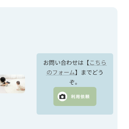
お問い合わせは【
こちら
のフォーム
】までどう
ぞ。