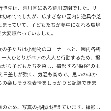
。行き先は、荒川区にある荒川遊園でした。リ
は初めてでしたが、広すぎない園内に遊具や芝
とまっていて、子どもたちが夢中になれる環境
で大変賑わっていました。
女の子たちは小動物のコーナーへと、園内各所
。一人ひとりがペアの大人と行動するため、撮
がら子どもたちを探し、撮影する“探検”のよ
いえ日差しが強く、気温も高めで、思いのほか
ちの楽しそうな表情をしっかりと記録できま
護のため、写真の掲載は控えています。撮影し