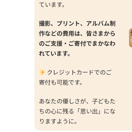
ています。
撮影、プリント、アルバム制
作などの費用は、皆さまから
のご支援・ご寄付でまかなわ
れています。
クレジットカードでのご
寄付も可能です。
あなたの優しさが、子どもた
ちの心に残る「思い出」にな
りますように。