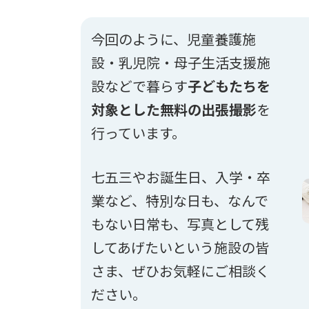
今回のように、児童養護施
設・乳児院・母子生活支援施
設などで暮らす
子どもたちを
対象とした無料の出張撮影
を
行っています。
七五三やお誕生日、入学・卒
業など、特別な日も、なんで
もない日常も、写真として残
してあげたいという施設の皆
さま、ぜひお気軽にご相談く
ださい。