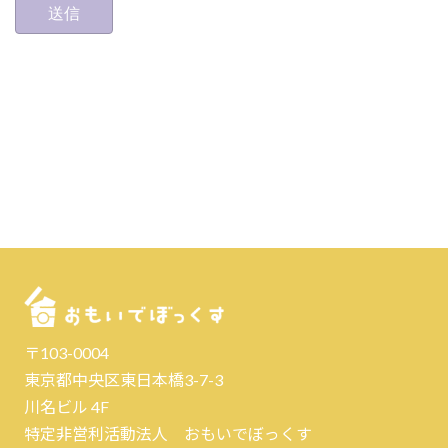
〒103-0004
東京都中央区東日本橋3-7-3
川名ビル 4F
特定非営利活動法人 おもいでぼっくす