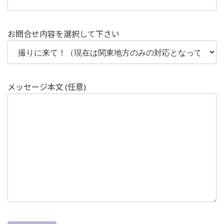
お問合せ内容を選択して下さい
メッセージ本文 (任意)