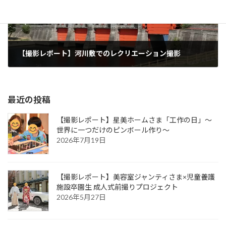
【撮影レポート】河川敷でのレクリエーション撮影
2025年4月23日
最近の投稿
【撮影レポート】星美ホームさま「工作の日」～
世界に一つだけのピンボール作り～
2026年7月19日
【撮影レポート】美容室ジャンティさま×児童養護
施設卒園生 成人式前撮りプロジェクト
2026年5月27日