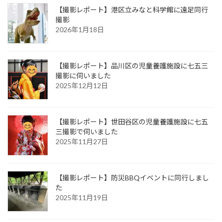
【撮影レポート】港区立みなと科学館に遠足同行
撮影
2026年1月18日
【撮影レポート】品川区の児童養護施設に七五三
撮影に伺いました
2025年12月12日
【撮影レポート】世田谷区の児童養護施設に七五
三撮影で伺いました
2025年11月27日
【撮影レポート】防災BBQイベントに同行しまし
た
2025年11月19日