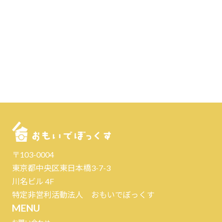
〒103-0004
東京都中央区東日本橋3-7-3
川名ビル 4F
特定非営利活動法人 おもいでぼっくす
MENU