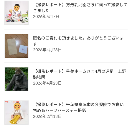
【撮影レポート】方舟乳児園さまに伺って撮影して
きました
2026年5月7日
匿名のご寄付を頂きました。ありがとうございま
す
2026年4月23日
【撮影レポート】星美ホームさま4月の遠足｜上野
動物園
2026年4月23日
【撮影レポート】千葉県富津市の乳児院でお食い
初め＆ハーフバースデー撮影
2026年2月18日