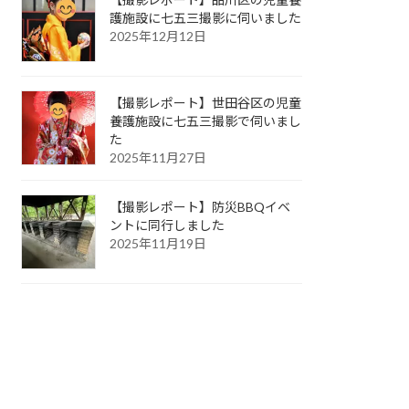
護施設に七五三撮影に伺いました
2025年12月12日
【撮影レポート】世田谷区の児童
養護施設に七五三撮影で伺いまし
た
2025年11月27日
【撮影レポート】防災BBQイベ
ントに同行しました
2025年11月19日